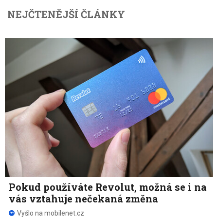
NEJČTENĚJŠÍ ČLÁNKY
Pokud používáte Revolut, možná se i na
vás vztahuje nečekaná změna
Vyšlo na mobilenet.cz