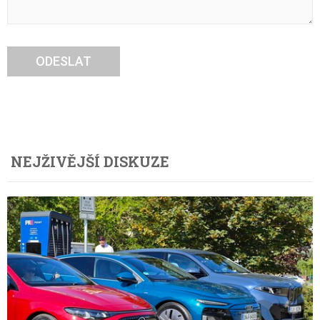
ODESLAT
NEJŽIVĚJŠÍ DISKUZE