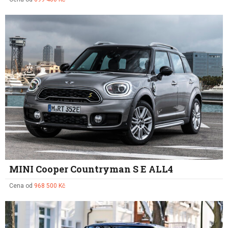
MINI Cooper Countryman S E ALL4
Cena od
968 500 Kč