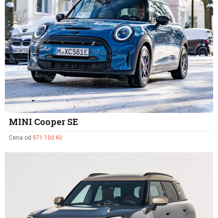
MINI Cooper SE
Cena od
971 100 Kč