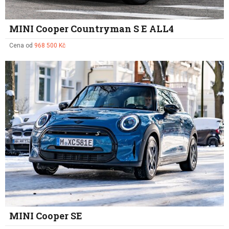
MINI Cooper Countryman S E ALL4
Cena od
968 500 Kč
MINI Cooper SE