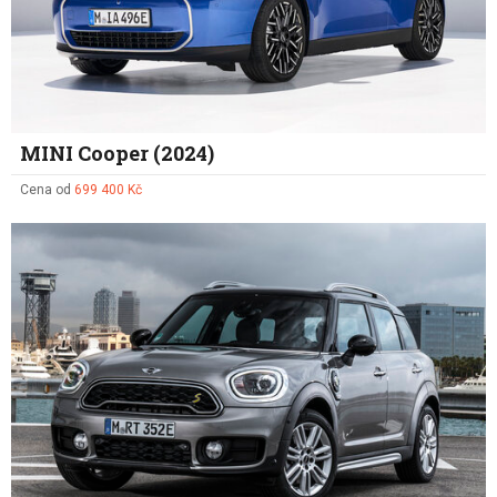
MINI Cooper (2024)
Cena od
699 400 Kč