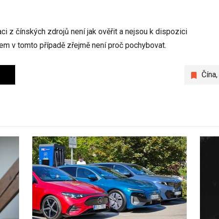
ci z čínských zdrojů není jak ověřit a nejsou k dispozici
Ovšem v tomto případě zřejmě není proč pochybovat.
Čína