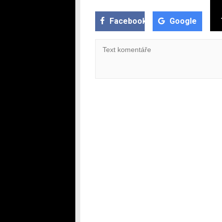
Facebook
Google