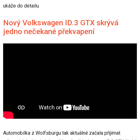
ukáže do detailu.
Nový Volkswagen ID.3 GTX skrývá
jedno nečekané překvapení
Automobilka z Wolfsburgu tak aktuálně začala přijímat