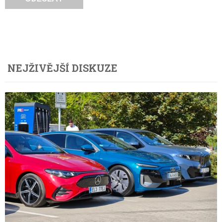
NEJŽIVĚJŠÍ DISKUZE