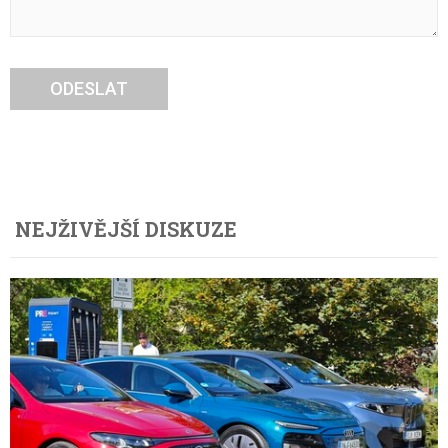
ODESLAT
NEJŽIVĚJŠÍ DISKUZE