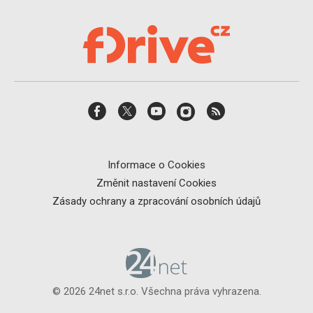
Informace o Cookies
Změnit nastavení Cookies
Zásady ochrany a zpracování osobních údajů
© 2026 24net s.r.o. Všechna práva vyhrazena.