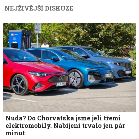
NEJŽIVĚJŠÍ DISKUZE
Nuda? Do Chorvatska jsme jeli třemi
elektromobily. Nabíjení trvalo jen pár
minut