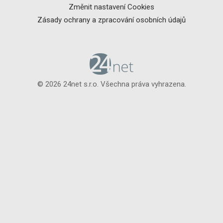
Změnit nastavení Cookies
Zásady ochrany a zpracování osobních údajů
© 2026 24net s.r.o. Všechna práva vyhrazena.