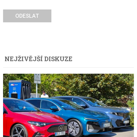
ODESLAT
NEJŽIVĚJŠÍ DISKUZE