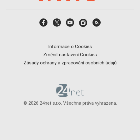
Informace o Cookies
Změnit nastavení Cookies
Zásady ochrany a zpracování osobních údajů
© 2026 24net s.r.o. Všechna práva vyhrazena.