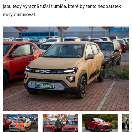
jsou tedy výrazně tužší tlumiče, které by tento nedostatek
měly eliminovat.