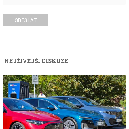
ODESLAT
NEJŽIVĚJŠÍ DISKUZE