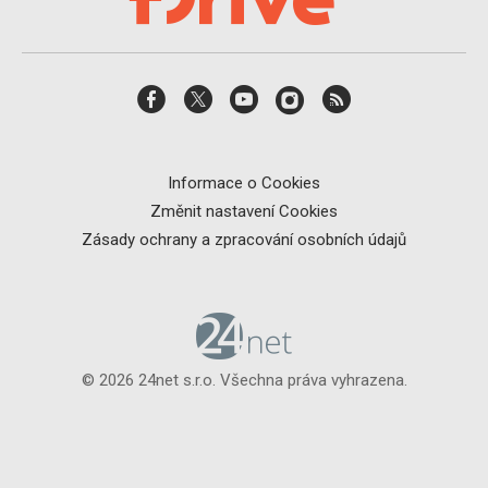
Informace o Cookies
Změnit nastavení Cookies
Zásady ochrany a zpracování osobních údajů
© 2026 24net s.r.o. Všechna práva vyhrazena.