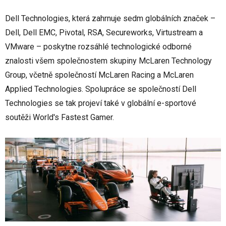
Dell Technologies, která zahrnuje sedm globálních značek –
Dell, Dell EMC, Pivotal, RSA, Secureworks, Virtustream a
VMware – poskytne rozsáhlé technologické odborné
znalosti všem společnostem skupiny McLaren Technology
Group, včetně společností McLaren Racing a McLaren
Applied Technologies. Spolupráce se společností Dell
Technologies se tak projeví také v globální e-sportové
soutěži World's Fastest Gamer.