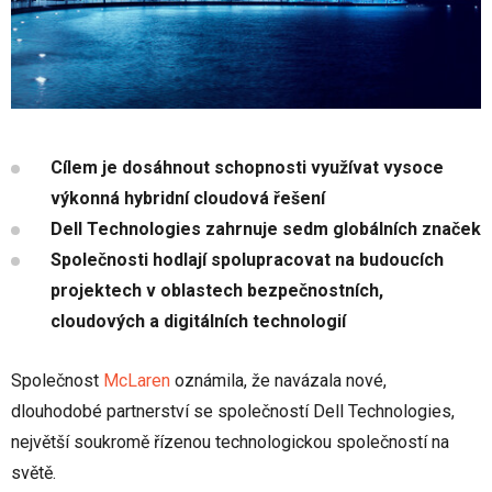
Cílem je dosáhnout schopnosti využívat vysoce
výkonná hybridní cloudová řešení
Dell Technologies zahrnuje sedm globálních značek
Společnosti hodlají spolupracovat na budoucích
projektech v oblastech bezpečnostních,
cloudových a digitálních technologií
Společnost
McLaren
oznámila, že navázala nové,
dlouhodobé partnerství se společností Dell Technologies,
největší soukromě řízenou technologickou společností na
světě.