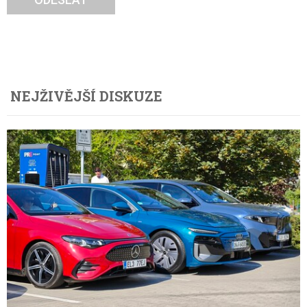
NEJŽIVĚJŠÍ DISKUZE