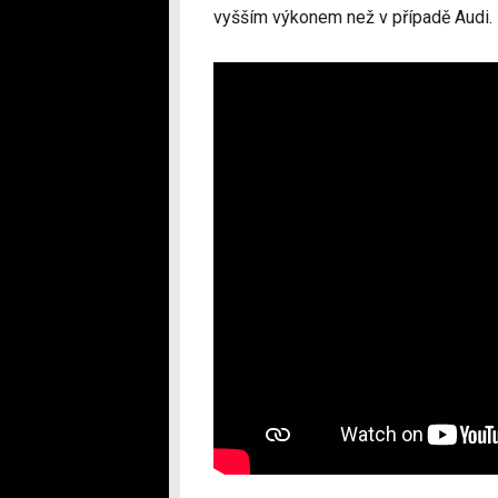
vyšším výkonem než v případě Audi.