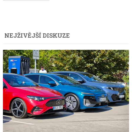
NEJŽIVĚJŠÍ DISKUZE