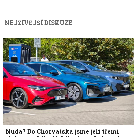
NEJŽIVĚJŠÍ DISKUZE
Nuda? Do Chorvatska jsme jeli třemi