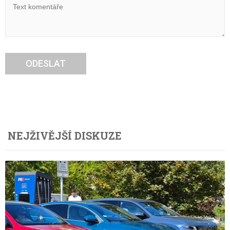
ODESLAT
NEJŽIVĚJŠÍ DISKUZE