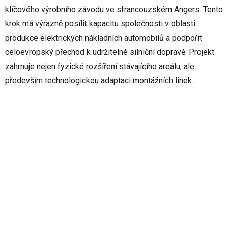
klíčového výrobního závodu ve sfrancouzském Angers. Tento
krok má výrazně posílit kapacitu společnosti v oblasti
produkce elektrických nákladních automobilů a podpořit
celoevropský přechod k udržitelné silniční dopravě. Projekt
zahrnuje nejen fyzické rozšíření stávajícího areálu, ale
především technologickou adaptaci montážních linek.