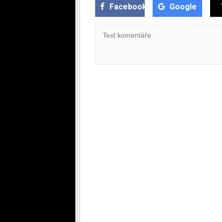
Facebook
Google