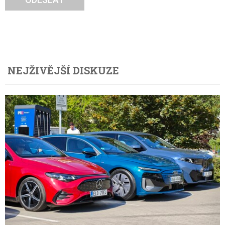
NEJŽIVĚJŠÍ DISKUZE