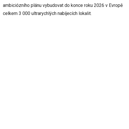
ambiciózního plánu vybudovat do konce roku 2026 v Evropě
celkem 3 000 ultrarychlých nabíjecích lokalit.