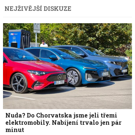
NEJŽIVĚJŠÍ DISKUZE
Nuda? Do Chorvatska jsme jeli třemi
elektromobily. Nabíjení trvalo jen pár
minut