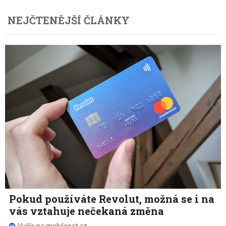
NEJČTENĚJŠÍ ČLÁNKY
Pokud používáte Revolut, možná se i na
vás vztahuje nečekaná změna