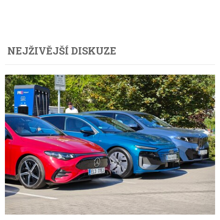
NEJŽIVĚJŠÍ DISKUZE