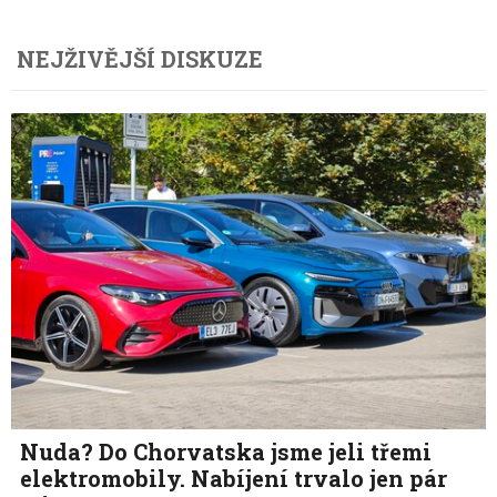
NEJŽIVĚJŠÍ DISKUZE
Nuda? Do Chorvatska jsme jeli třemi
elektromobily. Nabíjení trvalo jen pár