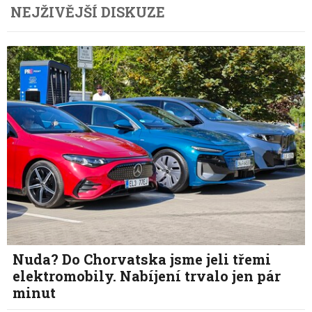
NEJŽIVĚJŠÍ DISKUZE
Nuda? Do Chorvatska jsme jeli třemi
elektromobily. Nabíjení trvalo jen pár
minut