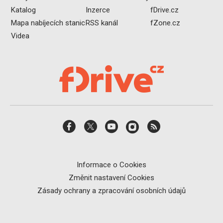
Katalog
Inzerce
fDrive.cz
Mapa nabíjecích stanic
RSS kanál
fZone.cz
Videa
Informace o Cookies
Změnit nastavení Cookies
Zásady ochrany a zpracování osobních údajů