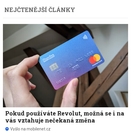
NEJČTENĚJŠÍ ČLÁNKY
Pokud používáte Revolut, možná se i na
vás vztahuje nečekaná změna
Vyšlo na mobilenet.cz