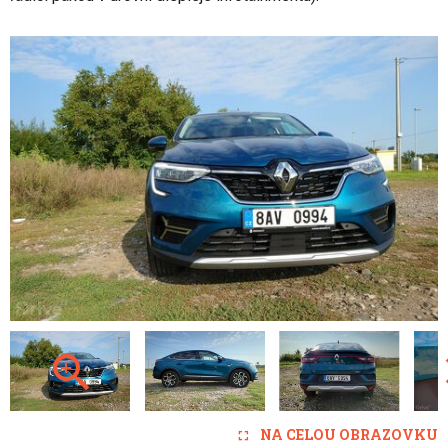
NA CELOU OBRAZOVKU