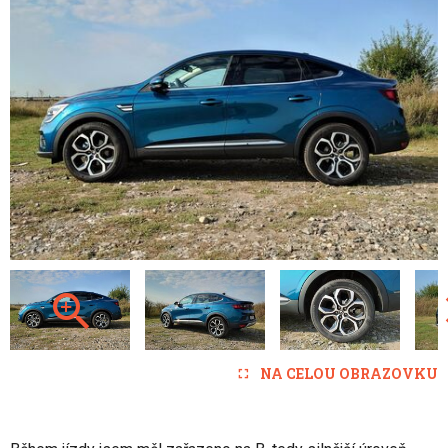
NA CELOU OBRAZOVKU