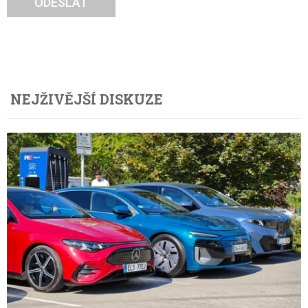
ODESLAT
NEJŽIVĚJŠÍ DISKUZE