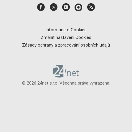
Informace o Cookies
Změnit nastavení Cookies
Zásady ochrany a zpracování osobních údajů
© 2026 24net s.r.o. Všechna práva vyhrazena.