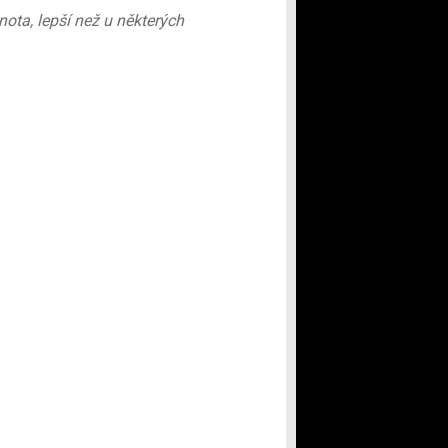
ta, lepší než u některých