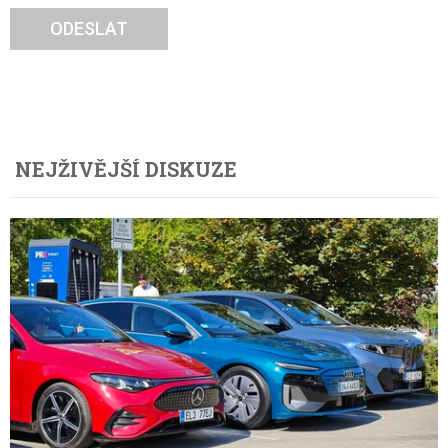
ODESLAT
NEJŽIVĚJŠÍ DISKUZE