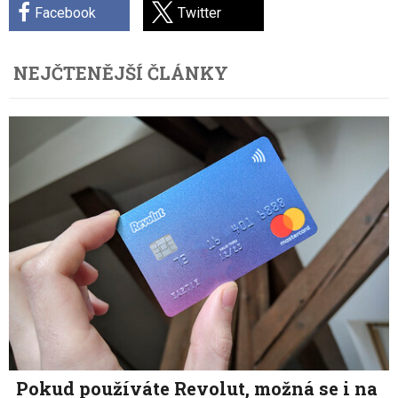
Facebook
Twitter
NEJČTENĚJŠÍ ČLÁNKY
Pokud používáte Revolut, možná se i na