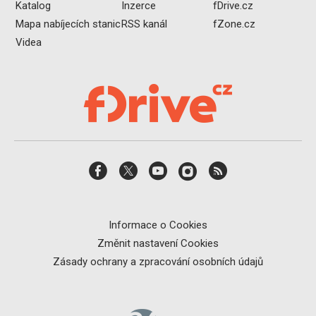
Katalog
Inzerce
fDrive.cz
Mapa nabíjecích stanic
RSS kanál
fZone.cz
Videa
Informace o Cookies
Změnit nastavení Cookies
Zásady ochrany a zpracování osobních údajů