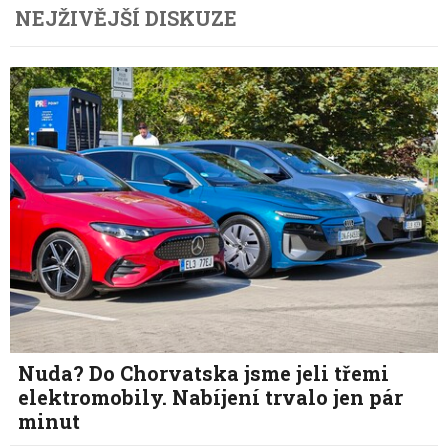
NEJŽIVĚJŠÍ DISKUZE
Nuda? Do Chorvatska jsme jeli třemi
elektromobily. Nabíjení trvalo jen pár
minut