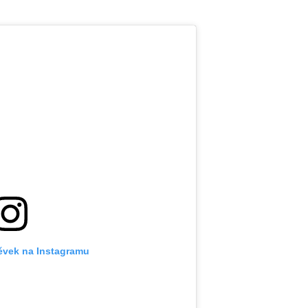
pěvek na Instagramu