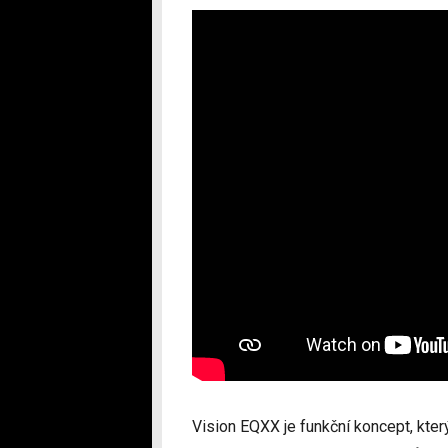
Vision EQXX je funkční koncept, který 