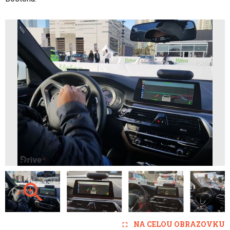
NA CELOU OBRAZOVKU