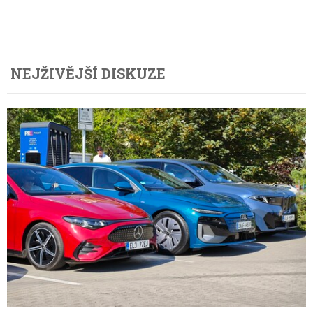
NEJŽIVĚJŠÍ DISKUZE