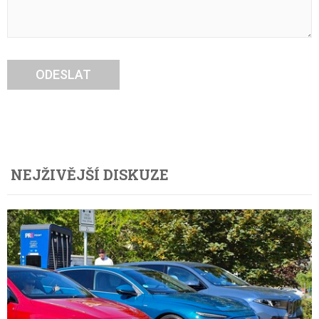
ODESLAT
NEJŽIVĚJŠÍ DISKUZE