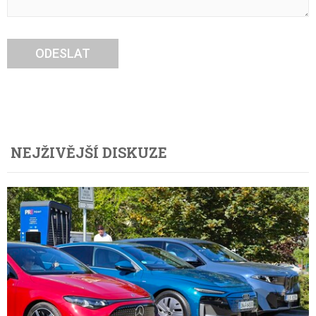
ODESLAT
NEJŽIVĚJŠÍ DISKUZE