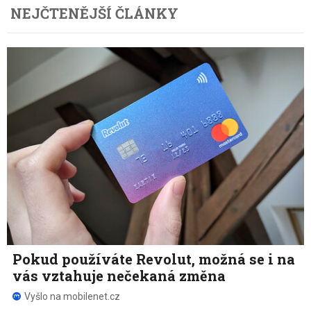
NEJČTENĚJŠÍ ČLÁNKY
Pokud používáte Revolut, možná se i na
vás vztahuje nečekaná změna
Vyšlo na mobilenet.cz