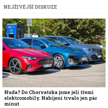
NEJŽIVĚJŠÍ DISKUZE
Nuda? Do Chorvatska jsme jeli třemi
elektromobily. Nabíjení trvalo jen pár
minut