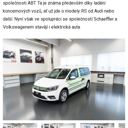
společnosti ABT. Ta je známa především díky ladění
koncernových vozů, ať už jde o modely RS od Audi nebo
další. Nyní však ve spolupráci se společností Schaeffler a
Volkswagenem stavějí i elektrická auta.