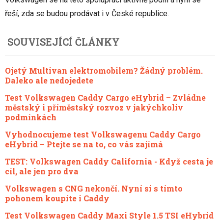
řeší, zda se budou prodávat i v České republice.
SOUVISEJÍCÍ ČLÁNKY
Ojetý Multivan elektromobilem? Žádný problém.
Daleko ale nedojedete
Test Volkswagen Caddy Cargo eHybrid – Zvládne
městský i příměstský rozvoz v jakýchkoliv
podmínkách
Vyhodnocujeme test Volkswagenu Caddy Cargo
eHybrid – Ptejte se na to, co vás zajímá
TEST: Volkswagen Caddy California - Když cesta je
cíl, ale jen pro dva
Volkswagen s CNG nekončí. Nyní si s tímto
pohonem koupíte i Caddy
Test Volkswagen Caddy Maxi Style 1.5 TSI eHybrid