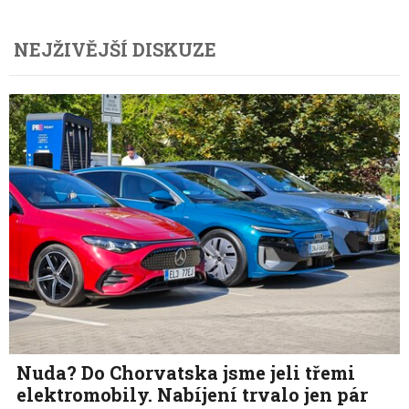
NEJŽIVĚJŠÍ DISKUZE
Nuda? Do Chorvatska jsme jeli třemi
elektromobily. Nabíjení trvalo jen pár