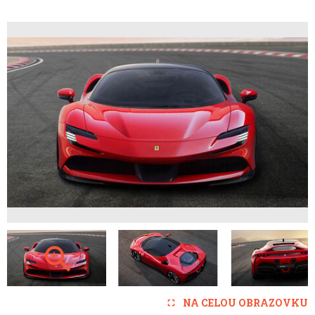
NA CELOU OBRAZOVKU