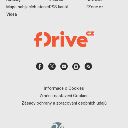
Mapa nabíjecích stanic
RSS kanál
fZone.cz
Videa
Informace o Cookies
Změnit nastavení Cookies
Zásady ochrany a zpracování osobních údajů