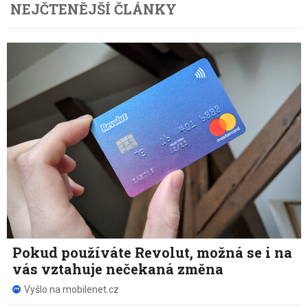
NEJČTENĚJŠÍ ČLÁNKY
Pokud používáte Revolut, možná se i na
vás vztahuje nečekaná změna
Vyšlo na mobilenet.cz