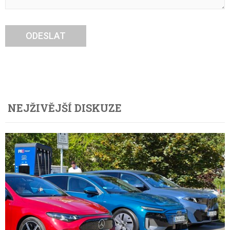
ODESLAT
NEJŽIVĚJŠÍ DISKUZE