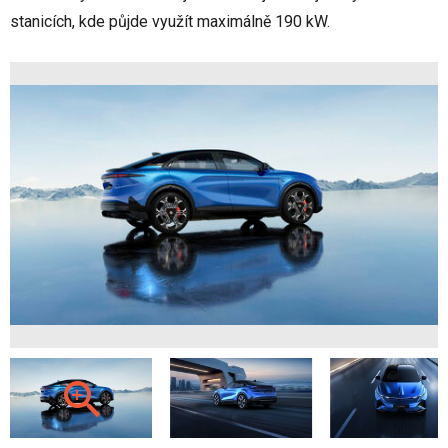
stanicích, kde půjde využít maximálně 190 kW.