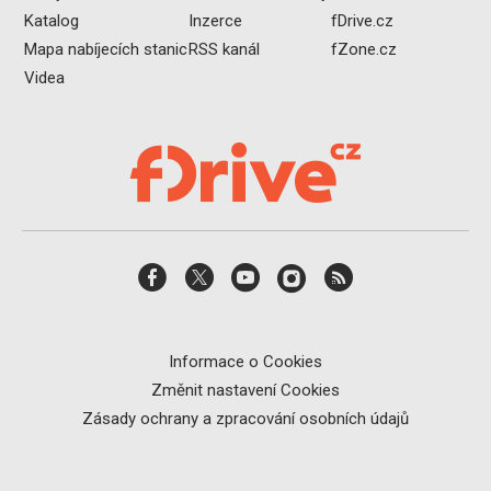
Katalog
Inzerce
fDrive.cz
Mapa nabíjecích stanic
RSS kanál
fZone.cz
Videa
Informace o Cookies
Změnit nastavení Cookies
Zásady ochrany a zpracování osobních údajů