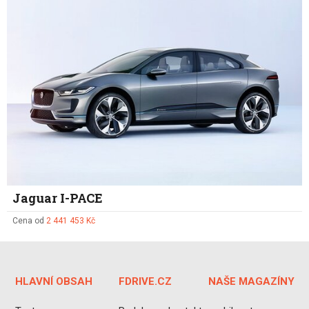
Jaguar I-PACE
Cena od
2 441 453 Kč
HLAVNÍ OBSAH
FDRIVE.CZ
NAŠE MAGAZÍNY