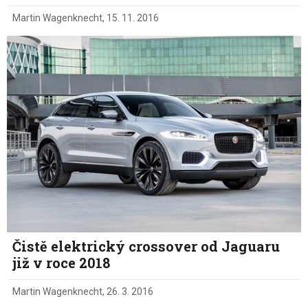
Martin Wagenknecht
,
15. 11. 2016
Čistě elektrický crossover od Jaguaru
již v roce 2018
Martin Wagenknecht
,
26. 3. 2016