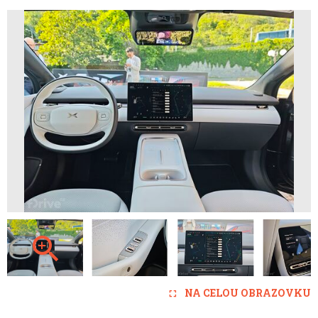
NA CELOU OBRAZOVKU