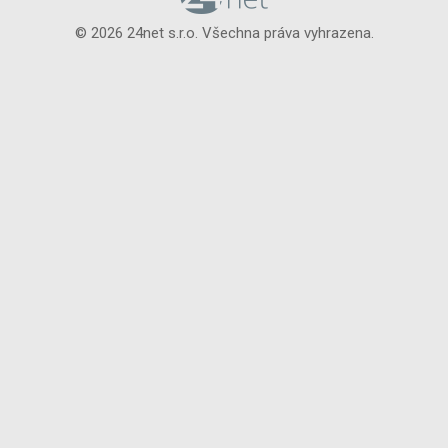
© 2026 24net s.r.o. Všechna práva vyhrazena.