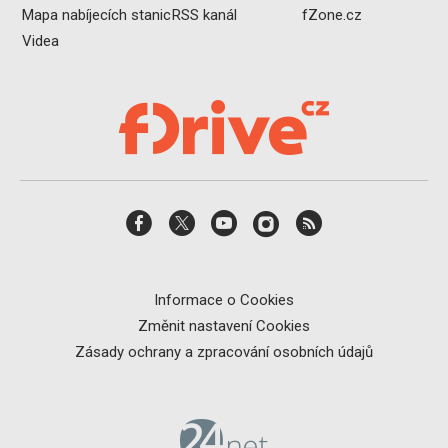
Mapa nabíjecích stanic
RSS kanál
fZone.cz
Videa
Informace o Cookies
Změnit nastavení Cookies
Zásady ochrany a zpracování osobních údajů