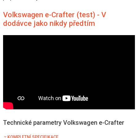
Volkswagen e-Crafter (test) - V
dodávce jako nikdy předtím
Technické parametry Volkswagen e-Crafter
KOMPLETNÍ SPECIFIKACE