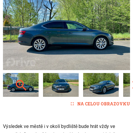
NA CELOU OBRAZOVKU
Výsledek ve městě i v okolí bydliště bude hrát vždy ve