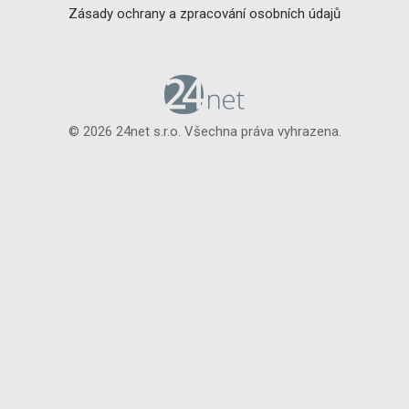
Zásady ochrany a zpracování osobních údajů
© 2026 24net s.r.o. Všechna práva vyhrazena.