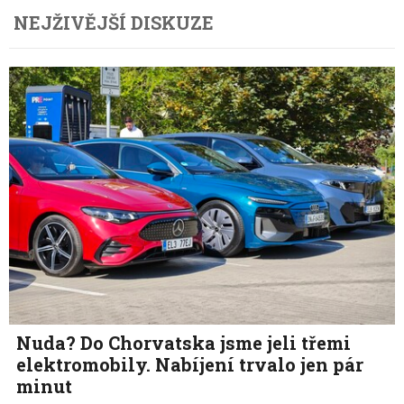
NEJŽIVĚJŠÍ DISKUZE
Nuda? Do Chorvatska jsme jeli třemi
elektromobily. Nabíjení trvalo jen pár
minut