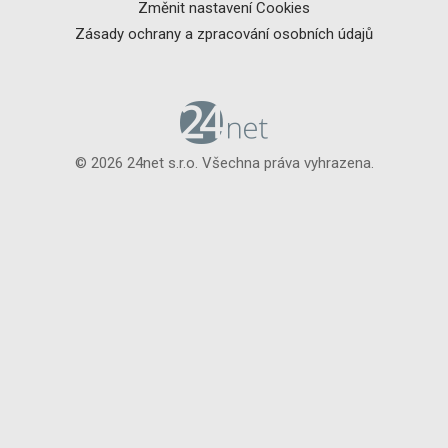
Změnit nastavení Cookies
Zásady ochrany a zpracování osobních údajů
© 2026 24net s.r.o. Všechna práva vyhrazena.