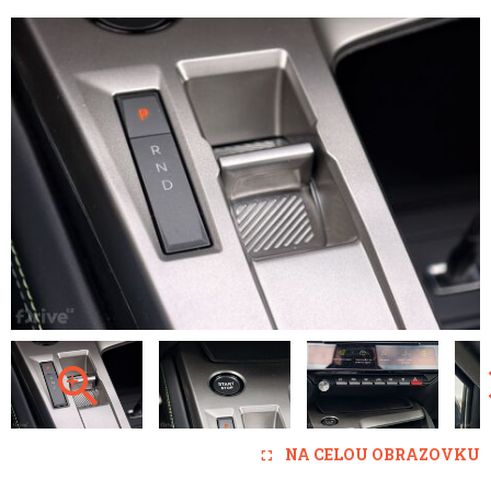
NA CELOU OBRAZOVKU