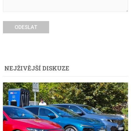
ODESLAT
NEJŽIVĚJŠÍ DISKUZE