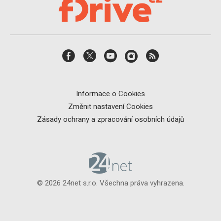
Informace o Cookies
Změnit nastavení Cookies
Zásady ochrany a zpracování osobních údajů
© 2026 24net s.r.o. Všechna práva vyhrazena.