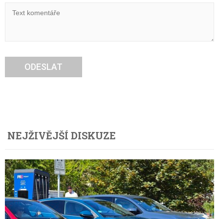
ODESLAT
NEJŽIVĚJŠÍ DISKUZE