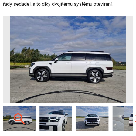
řady sedadel, a to díky dvojitému systému otevírání.