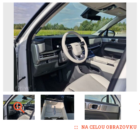
NA CELOU OBRAZOVKU