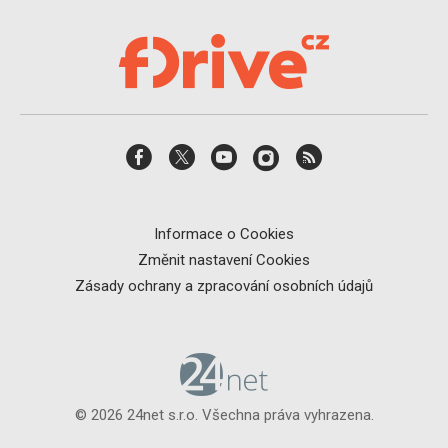
Informace o Cookies
Změnit nastavení Cookies
Zásady ochrany a zpracování osobních údajů
© 2026 24net s.r.o. Všechna práva vyhrazena.