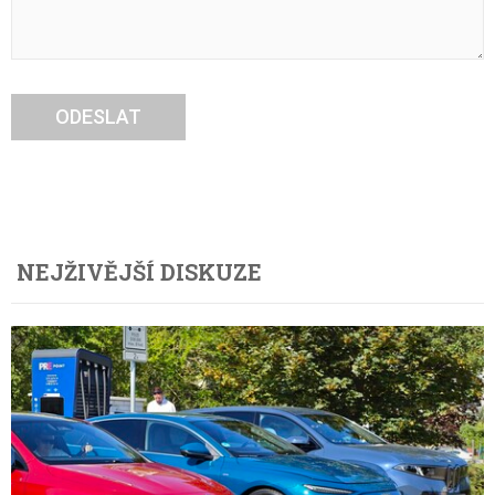
ODESLAT
NEJŽIVĚJŠÍ DISKUZE