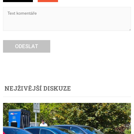
ODESLAT
NEJŽIVĚJŠÍ DISKUZE