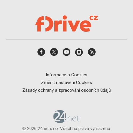
Informace o Cookies
Změnit nastavení Cookies
Zásady ochrany a zpracování osobních údajů
© 2026 24net s.r.o. Všechna práva vyhrazena.