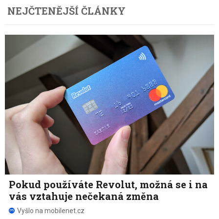
NEJČTENĚJŠÍ ČLÁNKY
Pokud používáte Revolut, možná se i na
vás vztahuje nečekaná změna
Vyšlo na mobilenet.cz