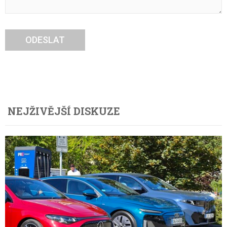
ODESLAT
NEJŽIVĚJŠÍ DISKUZE