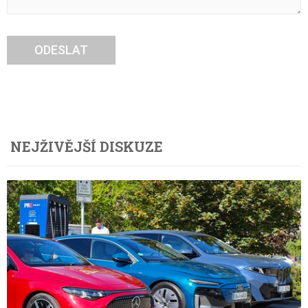
ODESLAT
NEJŽIVĚJŠÍ DISKUZE