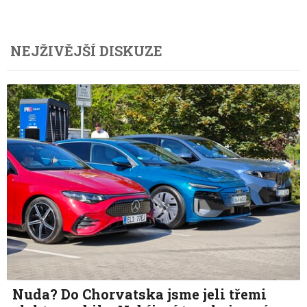
NEJŽIVĚJŠÍ DISKUZE
Nuda? Do Chorvatska jsme jeli třemi