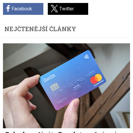
Facebook
Twitter
NEJČTENĚJŠÍ ČLÁNKY