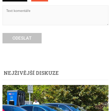
ODESLAT
NEJŽIVĚJŠÍ DISKUZE