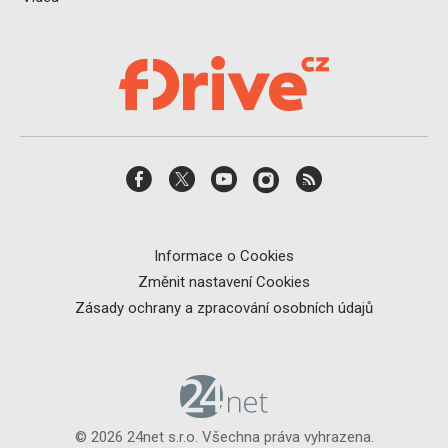
Informace o Cookies
Změnit nastavení Cookies
Zásady ochrany a zpracování osobních údajů
© 2026 24net s.r.o. Všechna práva vyhrazena.